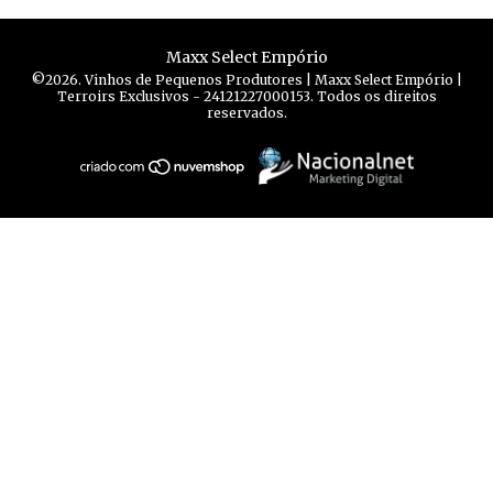
Maxx Select Empório
©2026. Vinhos de Pequenos Produtores | Maxx Select Empório |
Terroirs Exclusivos - 24121227000153. Todos os direitos
reservados.