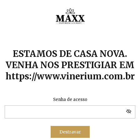
ESTAMOS DE CASA NOVA.
VENHA NOS PRESTIGIAR EM
https://www.vinerium.com.br
Senha de acesso
Destravar