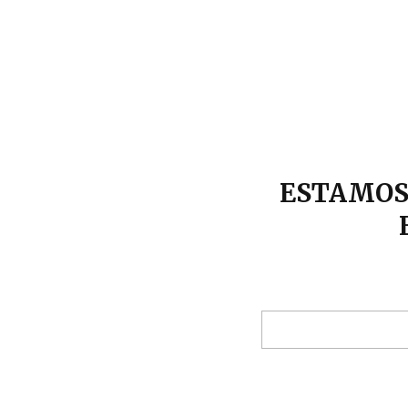
ESTAMOS 