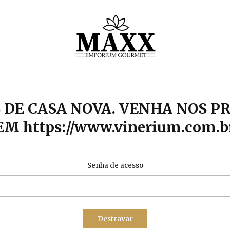
DE CASA NOVA. VENHA NOS P
EM https://www.vinerium.com.b
Senha de acesso
Destravar