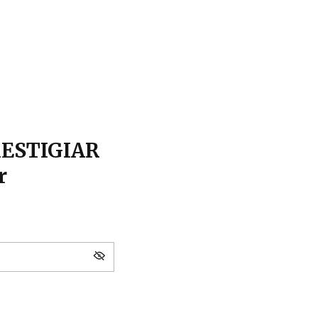
RESTIGIAR
r