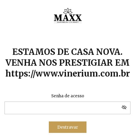
ESTAMOS DE CASA NOVA.
VENHA NOS PRESTIGIAR EM
https://www.vinerium.com.br
Senha de acesso
Destravar