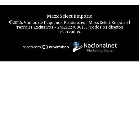
Maxx Select Empório
©2026. Vinhos de Pequenos Produtores | Maxx Select Empório |
Terroirs Exclusivos - 24121227000153. Todos os direitos
reservados.