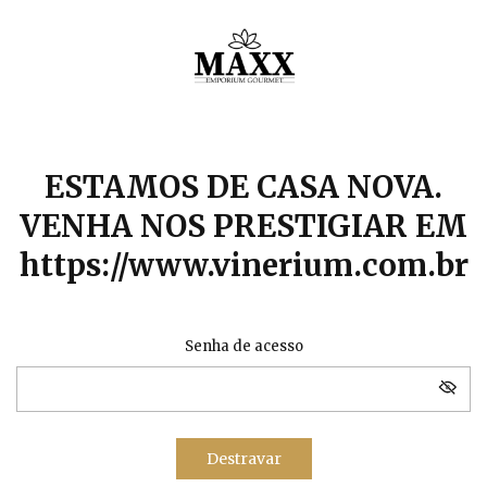
ESTAMOS DE CASA NOVA.
VENHA NOS PRESTIGIAR EM
https://www.vinerium.com.br
Senha de acesso
Destravar