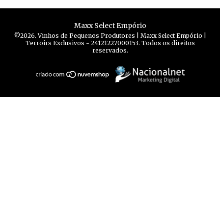
Maxx Select Empório
©2026. Vinhos de Pequenos Produtores | Maxx Select Empório |
Terroirs Exclusivos - 24121227000153. Todos os direitos
reservados.