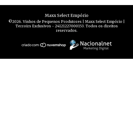
Maxx Select Empório
©2026. Vinhos de Pequenos Produtores | Maxx Select Empório |
Terroirs Exclusivos - 24121227000153. Todos os direitos
reservados.