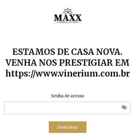
ESTAMOS DE CASA NOVA.
VENHA NOS PRESTIGIAR EM
https://www.vinerium.com.br
Senha de acesso
Destravar