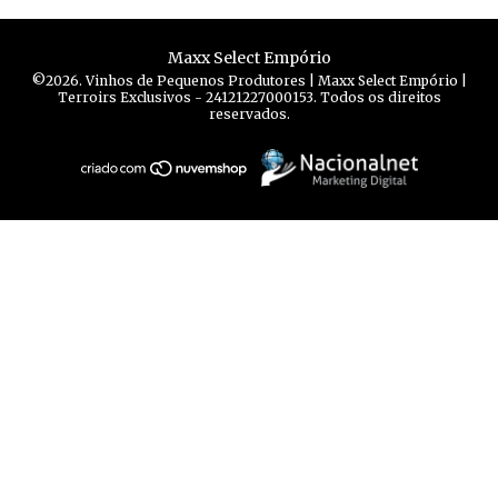
Maxx Select Empório
©2026. Vinhos de Pequenos Produtores | Maxx Select Empório |
Terroirs Exclusivos - 24121227000153. Todos os direitos
reservados.