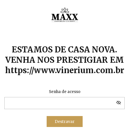
ESTAMOS DE CASA NOVA.
VENHA NOS PRESTIGIAR EM
https://www.vinerium.com.br
Senha de acesso
Destravar